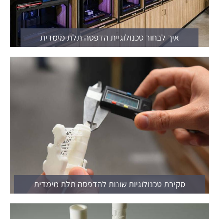
איך לבחור טכנולוגיית הדפסה תלת מימדית
סקירת טכנולוגיות שונות להדפסה תלת מימדית