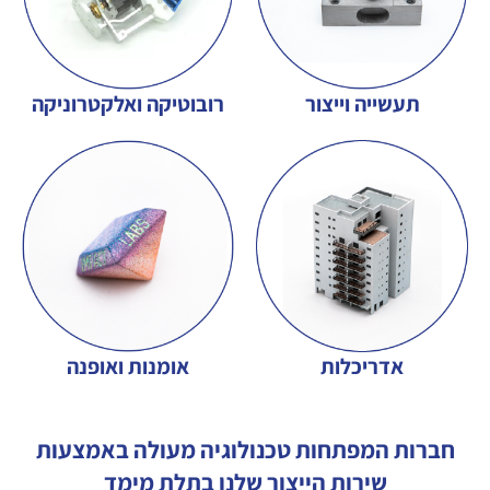
תעשייה וייצור
רובוטיקה ואלקטרוניקה
אדריכלות
אומנות ואופנה
חברות המפתחות טכנולוגיה מעולה באמצעות
שירות הייצור שלנו בתלת מימד