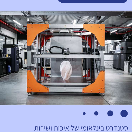
סטנדרט בינלאומי של איכות ושירות