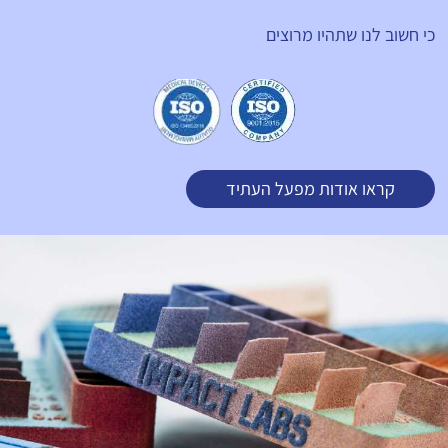
כי חשוב לנו שתהיו מרוצים
קראו אודות מפעל העתיד