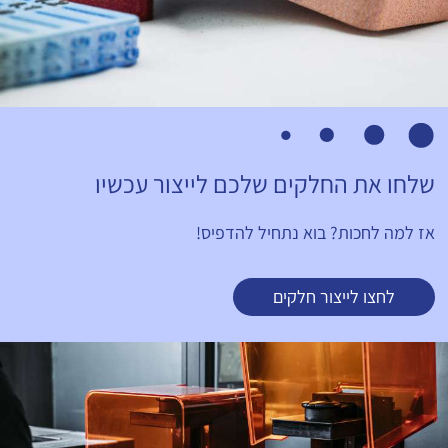
שלחו את החלקים שלכם לייצור עכשיו
אז למה לחכות? בוא נתחיל להדפיס!
לחצו לייצור חלקים