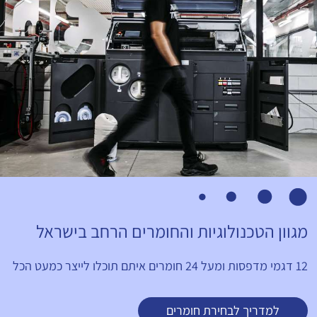
מגוון הטכנולוגיות והחומרים הרחב בישראל
12 דגמי מדפסות ומעל 24 חומרים איתם תוכלו לייצר כמעט הכל
למדריך לבחירת חומרים