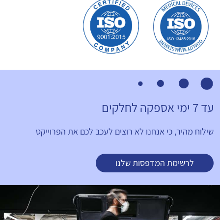
עד 7 ימי אספקה לחלקים
שילוח מהיר, כי אנחנו לא רוצים לעכב לכם את הפרוייקט
לרשימת המדפסות שלנו