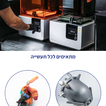
מתאימים לכל תעשייה