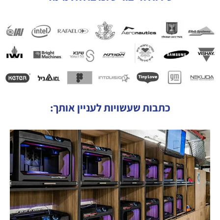
כתבות שעשויות לעניין אותך: